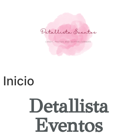
Inicio
Detallista
Eventos