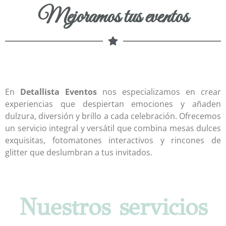
Mejoramos tus eventos
En
Detallista Eventos
nos especializamos en crear
experiencias que despiertan emociones y añaden
dulzura, diversión y brillo a cada celebración. Ofrecemos
un servicio integral y versátil que combina mesas dulces
exquisitas, fotomatones interactivos y rincones de
glitter que deslumbran a tus invitados.
Nuestros servicios