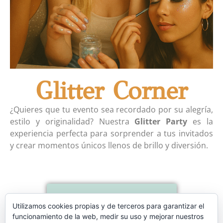
Glitter Corner
¿Quieres que tu evento sea recordado por su alegría,
estilo y originalidad? Nuestra
Glitter Party
es la
experiencia perfecta para sorprender a tus invitados
y crear momentos únicos llenos de brillo y diversión.
Contactar
Utilizamos cookies propias y de terceros para garantizar el
funcionamiento de la web, medir su uso y mejorar nuestros