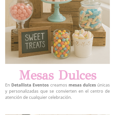
Mesas Dulces
En
Detallista Eventos
creamos
mesas dulces
únicas
y personalizadas que se convierten en el centro de
atención de cualquier celebración.