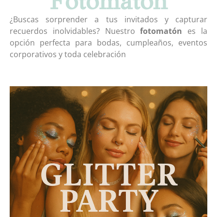
Fotomatón
¿Buscas sorprender a tus invitados y capturar
recuerdos inolvidables? Nuestro
fotomatón
es la
opción perfecta para bodas, cumpleaños, eventos
corporativos y toda celebración