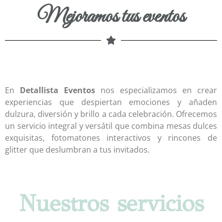
Mejoramos tus eventos
En
Detallista Eventos
nos especializamos en crear
experiencias que despiertan emociones y añaden
dulzura, diversión y brillo a cada celebración. Ofrecemos
un servicio integral y versátil que combina mesas dulces
exquisitas, fotomatones interactivos y rincones de
glitter que deslumbran a tus invitados.
Nuestros servicios