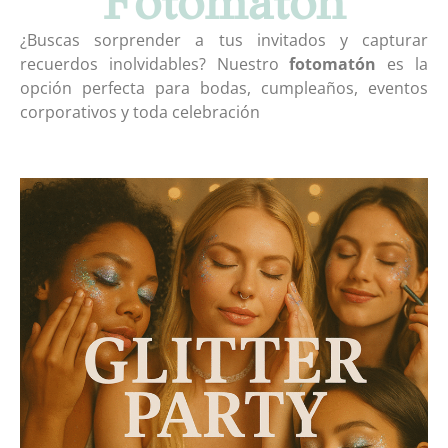
Fotomatón
¿Buscas sorprender a tus invitados y capturar
recuerdos inolvidables? Nuestro
fotomatón
es la
opción perfecta para bodas, cumpleaños, eventos
corporativos y toda celebración