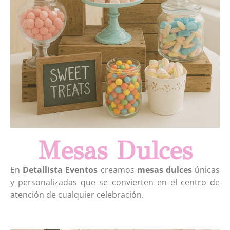
Mesas Dulces
En
Detallista Eventos
creamos
mesas dulces
únicas
y personalizadas que se convierten en el centro de
atención de cualquier celebración.