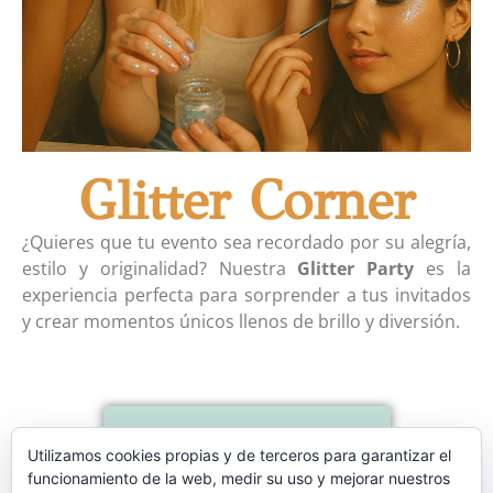
Glitter Corner
¿Quieres que tu evento sea recordado por su alegría,
estilo y originalidad? Nuestra
Glitter Party
es la
experiencia perfecta para sorprender a tus invitados
y crear momentos únicos llenos de brillo y diversión.
Contactar
Utilizamos cookies propias y de terceros para garantizar el
funcionamiento de la web, medir su uso y mejorar nuestros