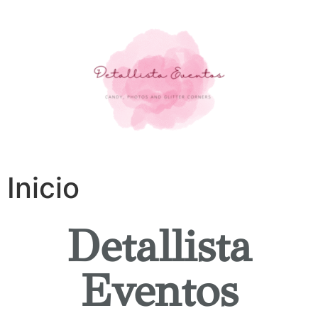
Inicio
Detallista
Eventos