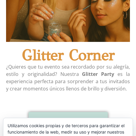
Glitter Corner
¿Quieres que tu evento sea recordado por su alegría,
estilo y originalidad? Nuestra
Glitter Party
es la
experiencia perfecta para sorprender a tus invitados
y crear momentos únicos llenos de brillo y diversión.
Contactar
Utilizamos cookies propias y de terceros para garantizar el
funcionamiento de la web, medir su uso y mejorar nuestros