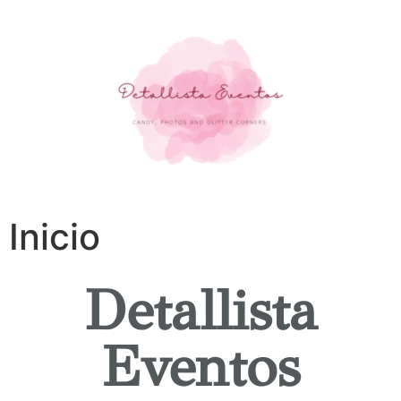
Inicio
Detallista
Eventos