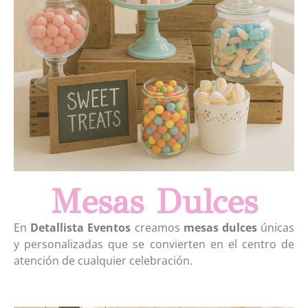
Mesas Dulces
En
Detallista Eventos
creamos
mesas dulces
únicas
y personalizadas que se convierten en el centro de
atención de cualquier celebración.