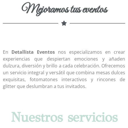
Mejoramos tus eventos
En
Detallista Eventos
nos especializamos en crear
experiencias que despiertan emociones y añaden
dulzura, diversión y brillo a cada celebración. Ofrecemos
un servicio integral y versátil que combina mesas dulces
exquisitas, fotomatones interactivos y rincones de
glitter que deslumbran a tus invitados.
Nuestros servicios