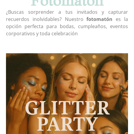
Fotomatón
¿Buscas sorprender a tus invitados y capturar
recuerdos inolvidables? Nuestro
fotomatón
es la
opción perfecta para bodas, cumpleaños, eventos
corporativos y toda celebración