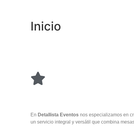
Inicio
En
Detallista Eventos
nos especializamos en cre
un servicio integral y versátil que combina mesas