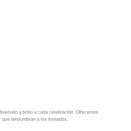
versión y brillo a cada celebración. Ofrecemos
er que deslumbran a tus invitados.