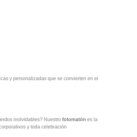
cas y personalizadas que se convierten en el
uerdos inolvidables? Nuestro
fotomatón
es la
orporativos y toda celebración