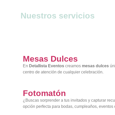
Nuestros servicios
Mesas Dulces
En
Detallista Eventos
creamos
mesas dulces
úni
centro de atención de cualquier celebración.
Fotomatón
¿Buscas sorprender a tus invitados y capturar rec
opción perfecta para bodas, cumpleaños, eventos c