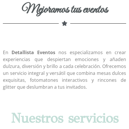
Mejoramos tus eventos
En
Detallista Eventos
nos especializamos en crear
experiencias que despiertan emociones y añaden
dulzura, diversión y brillo a cada celebración. Ofrecemos
un servicio integral y versátil que combina mesas dulces
exquisitas, fotomatones interactivos y rincones de
glitter que deslumbran a tus invitados.
Nuestros servicios