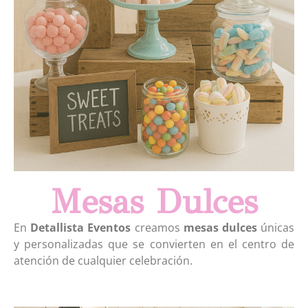
Mesas Dulces
En
Detallista Eventos
creamos
mesas dulces
únicas
y personalizadas que se convierten en el centro de
atención de cualquier celebración.