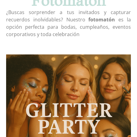
Fotomatón
¿Buscas sorprender a tus invitados y capturar
recuerdos inolvidables? Nuestro
fotomatón
es la
opción perfecta para bodas, cumpleaños, eventos
corporativos y toda celebración