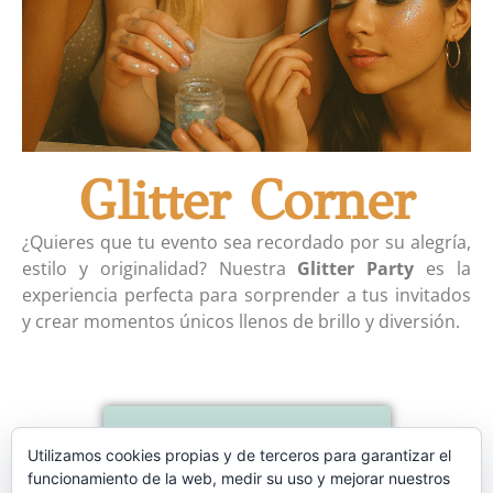
Glitter Corner
¿Quieres que tu evento sea recordado por su alegría,
estilo y originalidad? Nuestra
Glitter Party
es la
experiencia perfecta para sorprender a tus invitados
y crear momentos únicos llenos de brillo y diversión.
Contactar
Utilizamos cookies propias y de terceros para garantizar el
funcionamiento de la web, medir su uso y mejorar nuestros