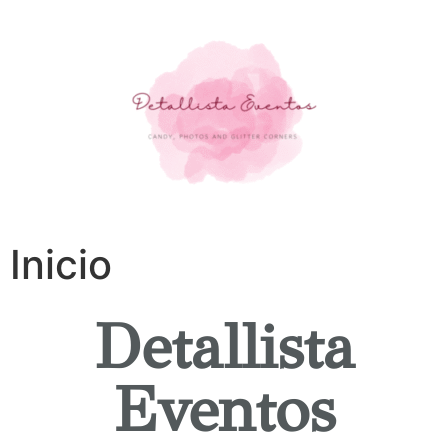
Inicio
Detallista
Eventos